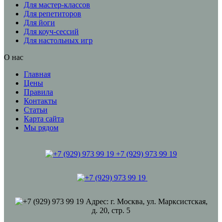
Для мастер-классов
Для репетиторов
Для йоги
Для коуч-сессий
Для настольных игр
О нас
Главная
Цены
Правила
Контакты
Статьи
Карта сайта
Мы рядом
+7 (929) 973 99 19
Адрес: г. Москва, ул. Марксистская,
д. 20, стр. 5