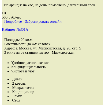
Тип аренды:
на час, на день, помесячно, длительный срок
От
500 руб./час
Подробнее
Забронировать онлайн
Кабинет №301А
Площадь: 20 кв.м.
Вместимость: до 4-х человек
Адрес: г. Москва, ул. Марксистская, д. 20, стр. 5
3 минуты от станции метро - Марксистская
Удобное расположение
Конфиденциальность
Чистота и уют
Диван
2 кресла
Мокрая точка
Кондиционер
Лампа
Стол