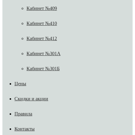
Кабинет №409
Кабинет №410
Кабинет №412
Кабинет №301А
Кабинет №301Б
Цены
Скидки и акции
Правила
Контакты