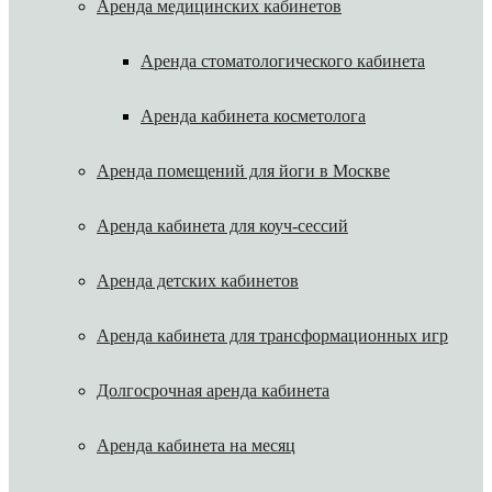
Аренда медицинских кабинетов
Аренда стоматологического кабинета
Аренда кабинета косметолога
Аренда помещений для йоги в Москве
Аренда кабинета для коуч-сессий
Аренда детских кабинетов
Аренда кабинета для трансформационных игр
Долгосрочная аренда кабинета
Аренда кабинета на месяц