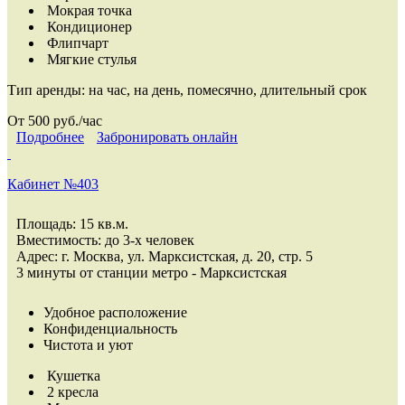
Мокрая точка
Кондиционер
Флипчарт
Мягкие стулья
Тип аренды:
на час, на день, помесячно, длительный срок
От 500 руб./час
Подробнее
Забронировать онлайн
Кабинет №403
Площадь: 15 кв.м.
Вместимость: до 3-х человек
Адрес: г. Москва, ул. Марксистская, д. 20, стр. 5
3 минуты от станции метро - Марксистская
Удобное расположение
Конфиденциальность
Чистота и уют
Кушетка
2 кресла