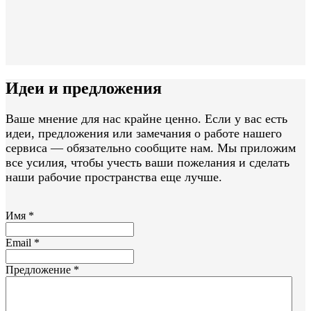
Идеи и
предложения
Ваше мнение для нас крайне ценно. Если у вас есть
идеи, предложения или замечания о работе нашего
сервиса — обязательно сообщите нам. Мы приложим
все усилия, чтобы учесть ваши пожелания и сделать
наши рабочие пространства еще лучше.
Имя
*
Email
*
Предложение
*