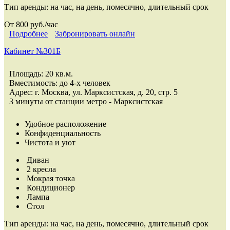
Тип аренды:
на час, на день, помесячно, длительный срок
От 800 руб./час
Подробнее
Забронировать онлайн
Кабинет №301Б
Площадь: 20 кв.м.
Вместимость: до 4-х человек
Адрес: г. Москва, ул. Марксистская, д. 20, стр. 5
3 минуты от станции метро - Марксистская
Удобное расположение
Конфиденциальность
Чистота и уют
Диван
2 кресла
Мокрая точка
Кондиционер
Лампа
Стол
Тип аренды:
на час, на день, помесячно, длительный срок