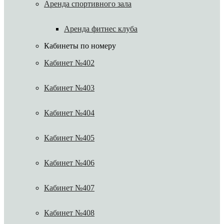
Аренда спортивного зала
Аренда фитнес клуба
Кабинеты по номеру
Кабинет №402
Кабинет №403
Кабинет №404
Кабинет №405
Кабинет №406
Кабинет №407
Кабинет №408