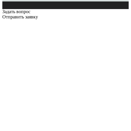
Задать вопрос
Отправить заявку