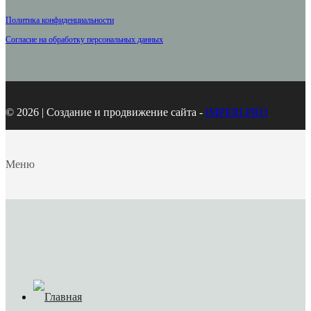
Политика конфиденциальности
Согласие на обработку персональных данных
© 2026 | Создание и продвижение сайта -
IMPERI.PRO
Меню