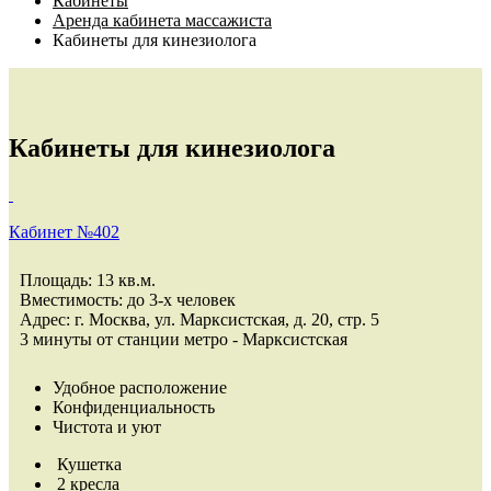
Кабинеты
Аренда кабинета массажиста
Кабинеты для кинезиолога
Кабинеты
для кинезиолога
Кабинет №402
Площадь: 13 кв.м.
Вместимость: до 3-х человек
Адрес: г. Москва, ул. Марксистская, д. 20, стр. 5
3 минуты от станции метро - Марксистская
Удобное расположение
Конфиденциальность
Чистота и уют
Кушетка
2 кресла