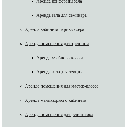
Аренда конференц зала
Аренда зала для семинара
Аренда кабинета парикмахера
Аренда помещения для тренинга
Аренда учебного класса
Аренда зала для лекции
Аренда помещения для мастер-класса
Аренда маникюрного кабинета
Аренда помещения для репетитора