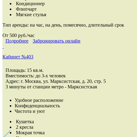
Кондиционер
Флипчарт
Мягкие стулья
Тип аренды:
на час, на день, помесячно, длительный срок
От 500 руб./час
Подробнее
Забронировать онлайн
Кабинет №403
Площадь: 15 кв.м.
Вместимость: до 3-х человек
Адрес: г. Москва, ул. Марксистская, д. 20, стр. 5
3 минуты от станции метро - Марксистская
Удобное расположение
Конфиденциальность
Чистота и уют
Кушетка
2 кресла
Мокрая точка