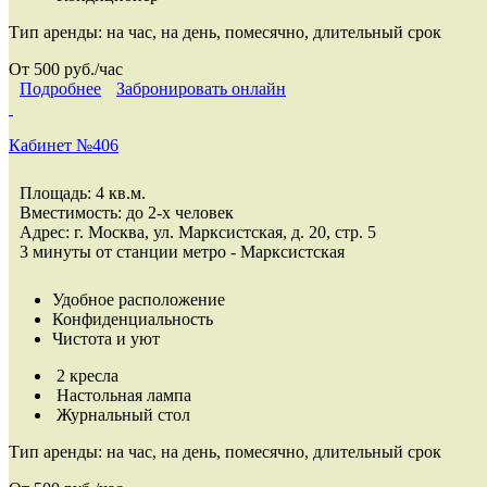
Тип аренды:
на час, на день, помесячно, длительный срок
От 500 руб./час
Подробнее
Забронировать онлайн
Кабинет №406
Площадь: 4 кв.м.
Вместимость: до 2-х человек
Адрес: г. Москва, ул. Марксистская, д. 20, стр. 5
3 минуты от станции метро - Марксистская
Удобное расположение
Конфиденциальность
Чистота и уют
2 кресла
Настольная лампа
Журнальный стол
Тип аренды:
на час, на день, помесячно, длительный срок