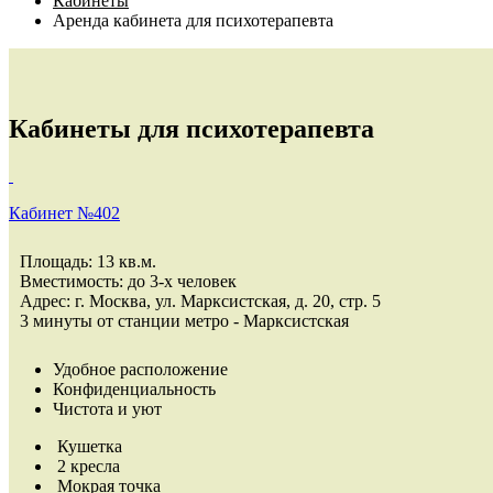
Кабинеты
Аренда кабинета для психотерапевта
Кабинеты
для психотерапевта
Кабинет №402
Площадь: 13 кв.м.
Вместимость: до 3-х человек
Адрес: г. Москва, ул. Марксистская, д. 20, стр. 5
3 минуты от станции метро - Марксистская
Удобное расположение
Конфиденциальность
Чистота и уют
Кушетка
2 кресла
Мокрая точка