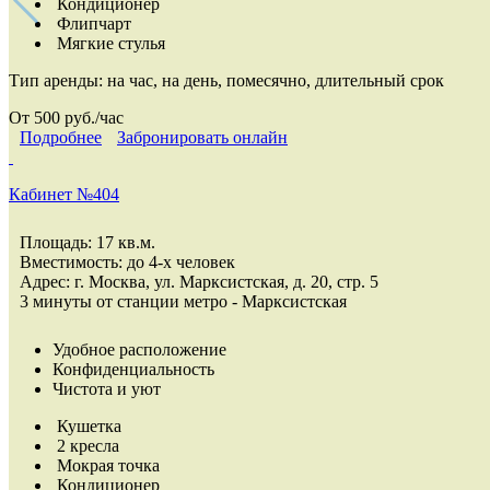
Кондиционер
Флипчарт
Мягкие стулья
Тип аренды:
на час, на день, помесячно, длительный срок
От 500 руб./час
Подробнее
Забронировать онлайн
Кабинет №404
Площадь: 17 кв.м.
Вместимость: до 4-х человек
Адрес: г. Москва, ул. Марксистская, д. 20, стр. 5
3 минуты от станции метро - Марксистская
Удобное расположение
Конфиденциальность
Чистота и уют
Кушетка
2 кресла
Мокрая точка
Кондиционер