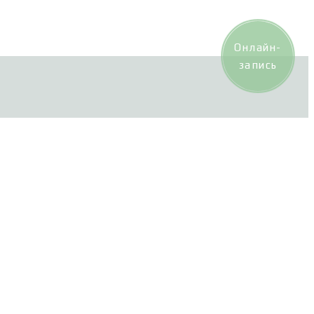
Онлайн-
запись