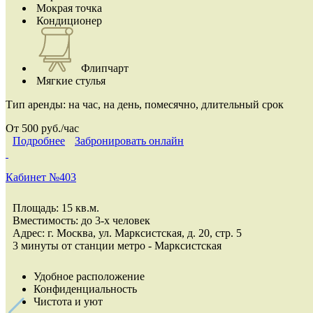
Мокрая точка
Кондиционер
Флипчарт
Мягкие стулья
Тип аренды:
на час, на день, помесячно, длительный срок
От 500 руб./час
Подробнее
Забронировать онлайн
Кабинет №403
Площадь: 15 кв.м.
Вместимость: до 3-х человек
Адрес: г. Москва, ул. Марксистская, д. 20, стр. 5
3 минуты от станции метро - Марксистская
Удобное расположение
Конфиденциальность
Чистота и уют