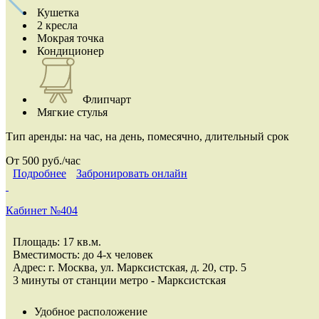
Кушетка
2 кресла
Мокрая точка
Кондиционер
Флипчарт
Мягкие стулья
Тип аренды:
на час, на день, помесячно, длительный срок
От 500 руб./час
Подробнее
Забронировать онлайн
Кабинет №404
Площадь: 17 кв.м.
Вместимость: до 4-х человек
Адрес: г. Москва, ул. Марксистская, д. 20, стр. 5
3 минуты от станции метро - Марксистская
Удобное расположение