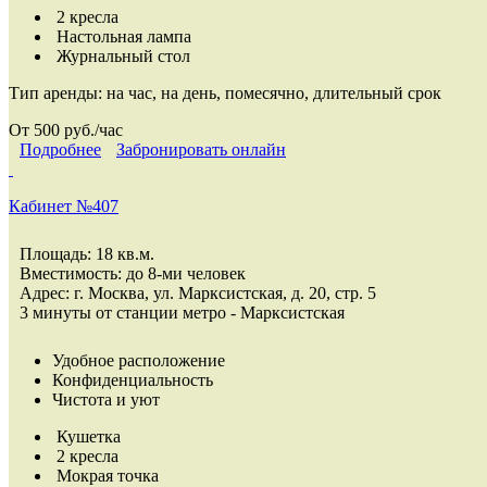
2 кресла
Настольная лампа
Журнальный стол
Тип аренды:
на час, на день, помесячно, длительный срок
От 500 руб./час
Подробнее
Забронировать онлайн
Кабинет №407
Площадь: 18 кв.м.
Вместимость: до 8-ми человек
Адрес: г. Москва, ул. Марксистская, д. 20, стр. 5
3 минуты от станции метро - Марксистская
Удобное расположение
Конфиденциальность
Чистота и уют
Кушетка
2 кресла
Мокрая точка