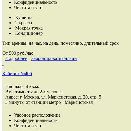
Конфиденциальность
Чистота и уют
Кушетка
2 кресла
Мокрая точка
Кондиционер
Тип аренды:
на час, на день, помесячно, длительный срок
От 500 руб./час
Подробнее
Забронировать онлайн
Кабинет №406
Площадь: 4 кв.м.
Вместимость: до 2-х человек
Адрес: г. Москва, ул. Марксистская, д. 20, стр. 5
3 минуты от станции метро - Марксистская
Удобное расположение
Конфиденциальность
Чистота и уют