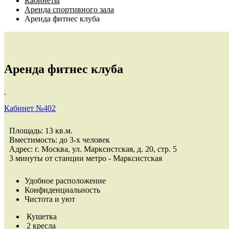
Кабинеты
Аренда спортивного зала
Аренда фитнес клуба
Аренда фитнес
клуба
Кабинет №402
Площадь: 13 кв.м.
Вместимость: до 3-х человек
Адрес: г. Москва, ул. Марксистская, д. 20, стр. 5
3 минуты от станции метро - Марксистская
Удобное расположение
Конфиденциальность
Чистота и уют
Кушетка
2 кресла